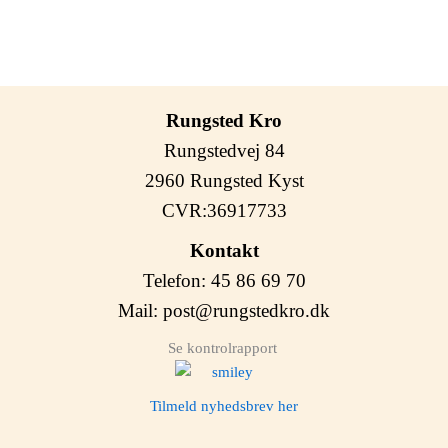
Rungsted Kro
Rungstedvej 84
2960 Rungsted Kyst
CVR:36917733
Kontakt
Telefon: 45 86 69 70
Mail:
post@rungstedkro.dk
Se kontrolrapport
Tilmeld nyhedsbrev her